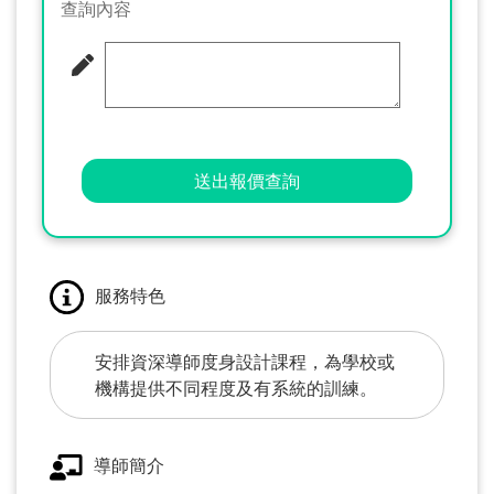
查詢內容
送出報價查詢
服務特色
安排資深導師度身設計課程，為學校或
機構提供不同程度及有系統的訓練。
導師簡介