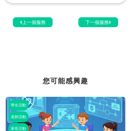
上一個服務
下一個服務
您可能感興趣
學生活動
老師活動
家長活動