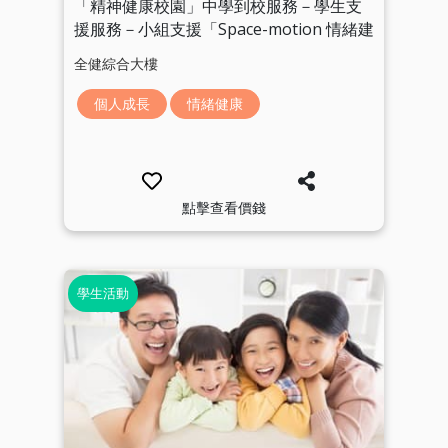
「精神健康校園」中學到校服務－學生支
援服務－小組支援「Space-motion 情緒建
築館 - 情緒教育工作坊」
全健綜合大樓
個人成長
情緒健康
點擊查看價錢
學生活動