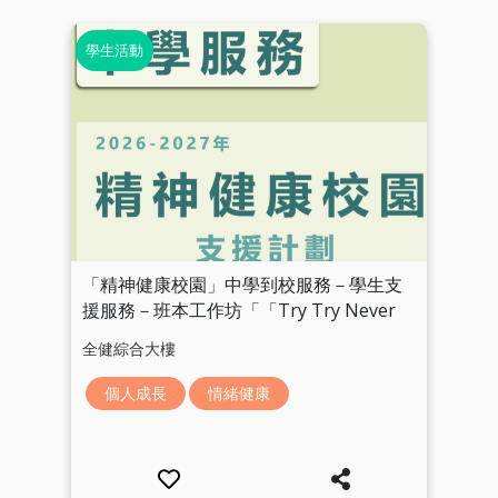
學生活動
「精神健康校園」中學到校服務－學生支
援服務－班本工作坊「「Try Try Never
Die」體驗館」
全健綜合大樓
個人成長
情緒健康