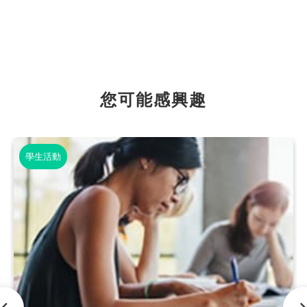
您可能感興趣
學生活動