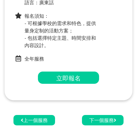
語言：廣東話
報名須知：
- 可根據學校的需求和特色，提供
量身定制的活動方案；
- 包括選擇特定主題、時間安排和
內容設計。
全年服務
立即報名
上一個服務
下一個服務