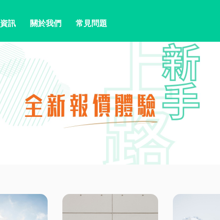
資訊
關於我們
常見問題