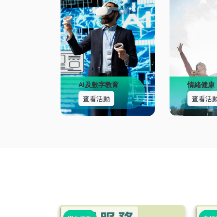
AI及數字教育
情緒健康
查看活動
查看活