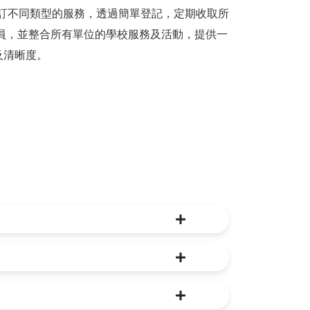
訂不同類型的服務，透過簡單登記，定期收取所
員，並整合所有單位的學校服務及活動，提供一
及清晰度。