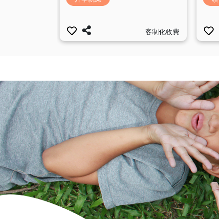
客制化收費
客制化收費