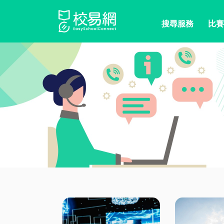
搜尋服務
比賽