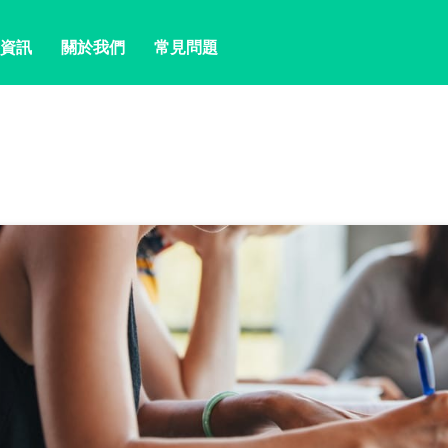
資訊
關於我們
常見問題