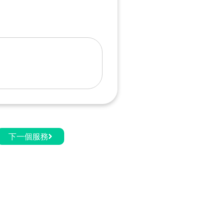
下一個服務