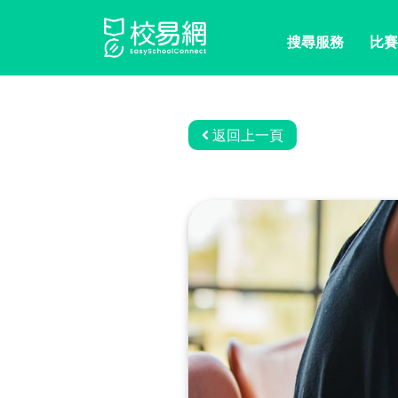
搜尋服務
比賽
返回上一頁