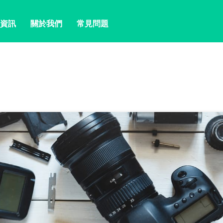
資訊
關於我們
常見問題