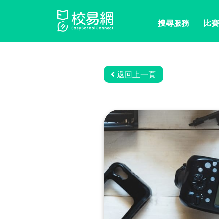
搜尋服務
比賽
返回上一頁