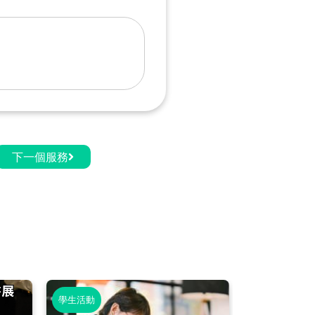
下一個服務
學生活動
學生活動