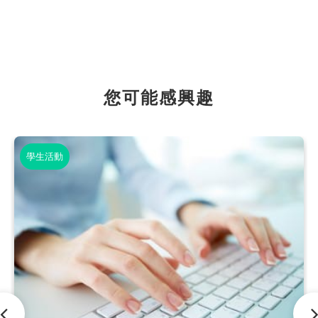
您可能感興趣
學生活動