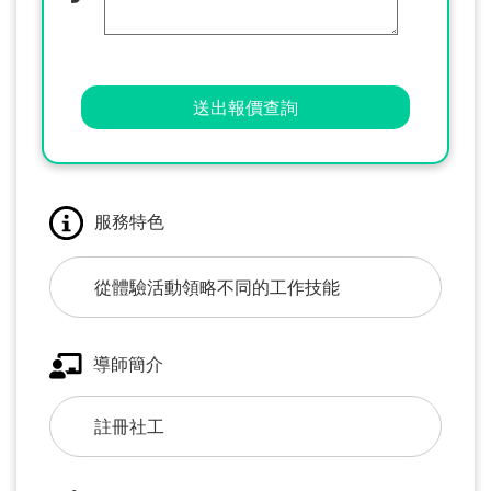
送出報價查詢
服務特色
從體驗活動領略不同的工作技能
導師簡介
註冊社工