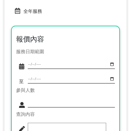
全年服務
報價內容
服務日期範圍
至
參與人數
查詢內容