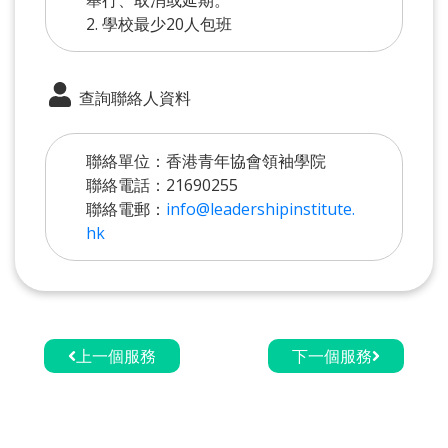
2. 學校最少20人包班
查詢聯絡人資料
聯絡單位：香港青年協會領袖學院
聯絡電話：21690255
聯絡電郵：
info@leadershipinstitute.
hk
上一個服務
下一個服務