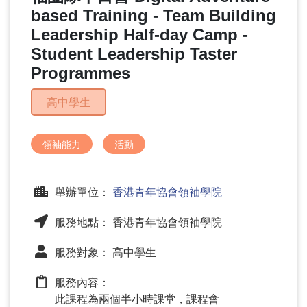
問
based Training - Team Building
題
Leadership Half-day Camp -
Student Leadership Taster
Programmes
高中學生
領袖能力
活動
舉辦單位：
香港青年協會領袖學院
服務地點： 香港青年協會領袖學院
服務對象： 高中學生
服務內容：
此課程為兩個半小時課堂，課程會