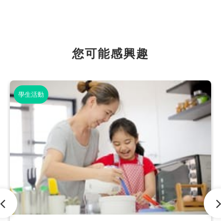
您可能感興趣
學生活動