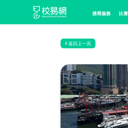
搜尋服務
比賽
返回上一頁