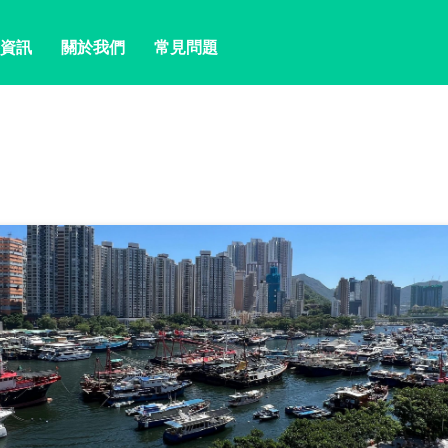
資訊
關於我們
常見問題