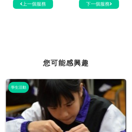
上一個服務
下一個服務
您可能感興趣
學生活動