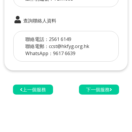
查詢聯絡人資料
聯絡電話：2561 6149
聯絡電郵：ccst@hkfyg.org.hk
WhatsApp：9617 6639
上一個服務
下一個服務