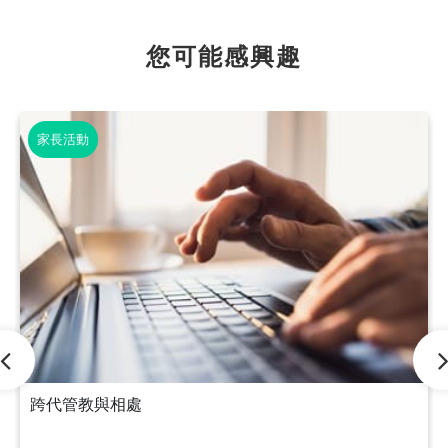
您可能感興趣
家長活動
跨代管教與相處