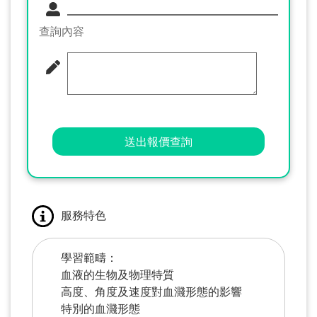
查詢內容
送出報價查詢
服務特色
學習範疇：
血液的生物及物理特質
高度、角度及速度對血濺形態的影響
特別的血濺形態