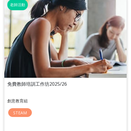
老師活動
免費教師培訓工作坊2025/26
創意教育組
STEAM