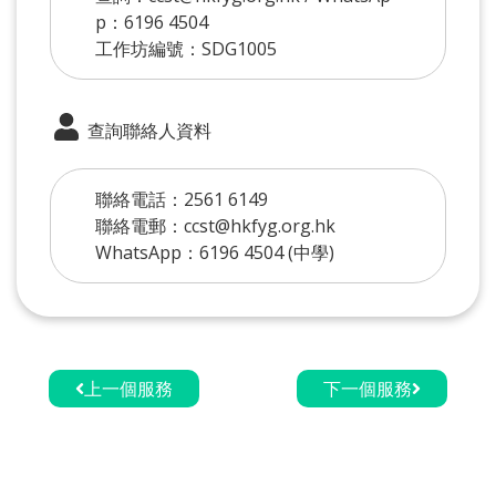
p：6196 4504
工作坊編號：SDG1005
查詢聯絡人資料
聯絡電話：2561 6149
聯絡電郵：ccst@hkfyg.org.hk
WhatsApp：6196 4504 (中學)
上一個服務
下一個服務