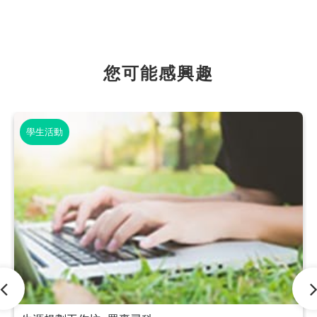
您可能感興趣
學生活動