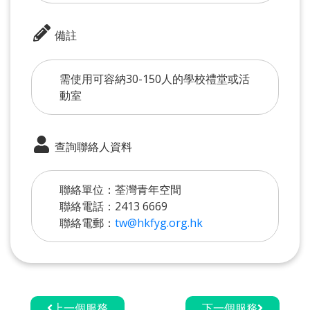
備註
需使用可容納30-150人的學校禮堂或活
動室
查詢聯絡人資料
聯絡單位：荃灣青年空間
聯絡電話：2413 6669
聯絡電郵：
tw@hkfyg.org.hk
上一個服務
下一個服務