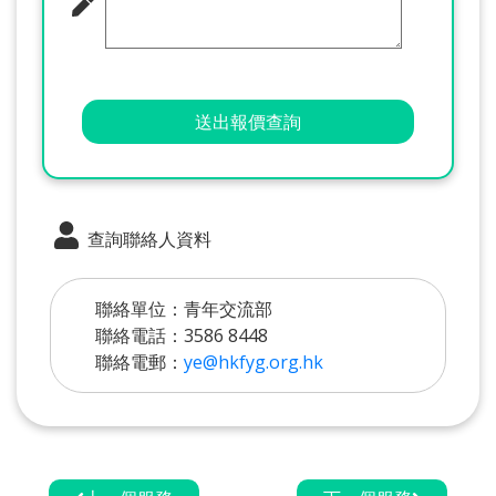
送出報價查詢
查詢聯絡人資料
聯絡單位：青年交流部
聯絡電話：3586 8448
聯絡電郵：
ye@hkfyg.org.hk