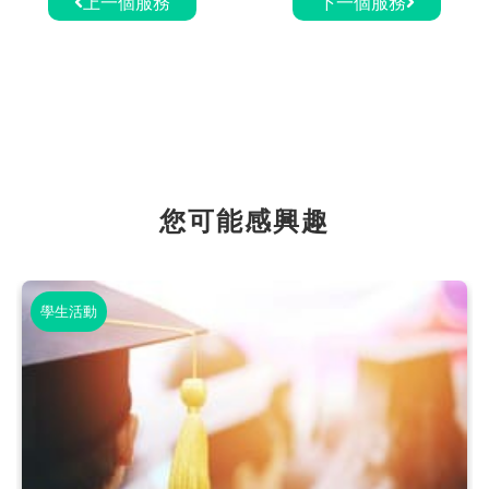
上一個服務
下一個服務
您可能感興趣
學生活動