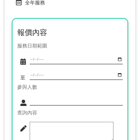
全年服務
報價內容
服務日期範圍
至
參與人數
查詢內容