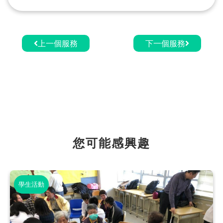
上一個服務
下一個服務
您可能感興趣
學生活動