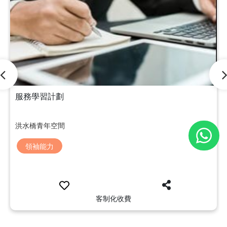
服務學習計劃
洪水橋青年空間
領袖能力
客制化收費