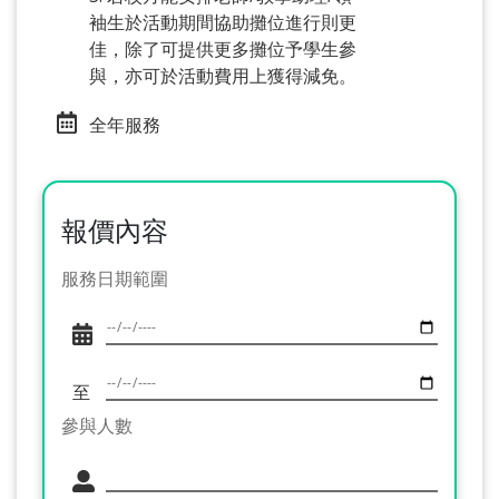
袖生於活動期間協助攤位進行則更
佳，除了可提供更多攤位予學生參
與，亦可於活動費用上獲得減免。
全年服務
報價內容
服務日期範圍
至
參與人數