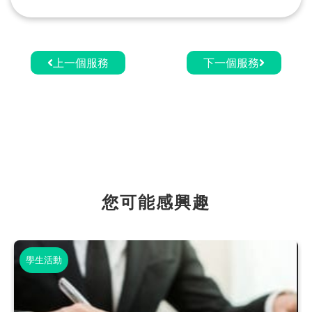
上一個服務
下一個服務
您可能感興趣
學生活動