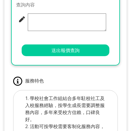
查詢內容
送出報價查詢
服務特色
1. 學校社會工作組結合多年駐校社工及
入校服務經驗，按學生成長需要調整服
務內容，多年來受校方信賴，口碑良
好。
2. 活動可按學校需要客制化服務內容，