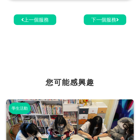
上一個服務
下一個服務
您可能感興趣
學生活動