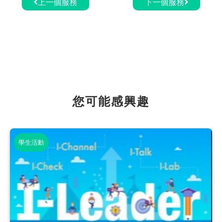
上一個服務
下一個服務
您可能感興趣
學生活動