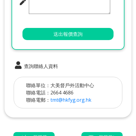
送出報價查詢
查詢聯絡人資料
聯絡單位：大美督戶外活動中心
聯絡電話：2664 4686
聯絡電郵：
tmt@hkfyg.org.hk