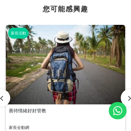
您可能感興趣
家長活動
善待情緒好好管教
家長全動網