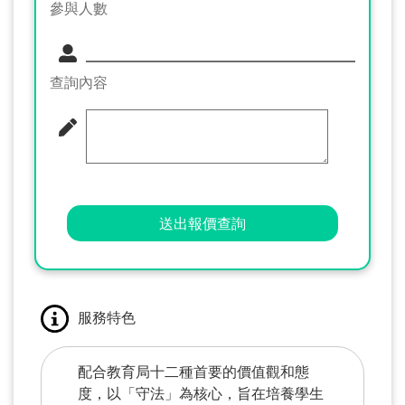
參與人數
查詢內容
送出報價查詢
服務特色
配合教育局十二種首要的價值觀和態
度，以「守法」為核心，旨在培養學生