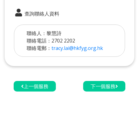
查詢聯絡人資料
聯絡人：黎慧詩
聯絡電話：2702 2202
聯絡電郵：
tracy.lai@hkfyg.org.hk
上一個服務
下一個服務