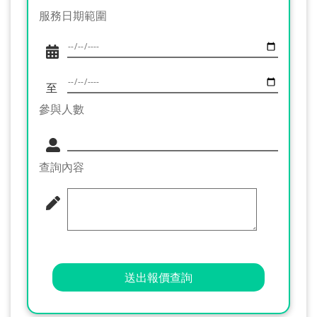
服務日期範圍
至
參與人數
查詢內容
送出報價查詢