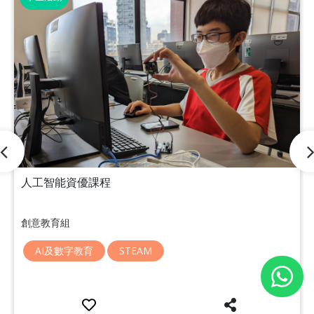
人工智能資優課程
創意教育組
AI及數字教育
STEAM