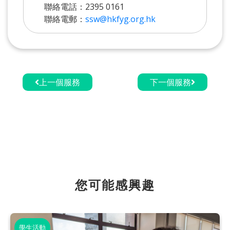
聯絡電話：2395 0161
聯絡電郵：
ssw@hkfyg.org.hk
上一個服務
下一個服務
您可能感興趣
學生活動