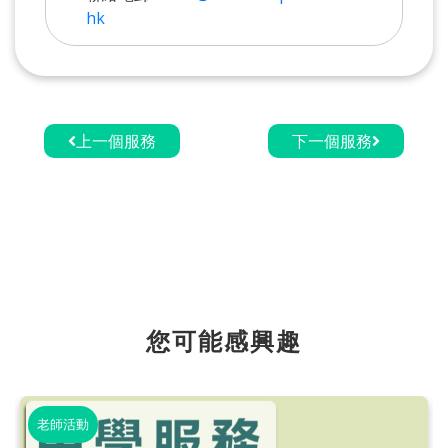
hk
上一個服務
下一個服務
您可能感興趣
老師活動