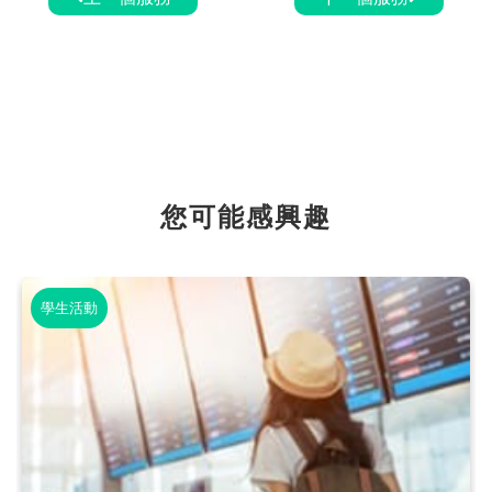
您可能感興趣
學生活動