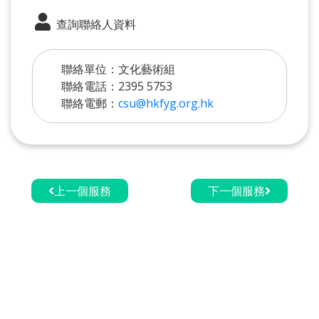
查詢聯絡人資料
聯絡單位：文化藝術組
聯絡電話：2395 5753
聯絡電郵：
csu@hkfyg.org.hk
上一個服務
下一個服務