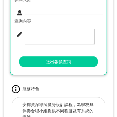
查詢內容
送出報價查詢
服務特色
安排資深導師度身設計課程，為學校無
伴奏合唱小組提供不同程度及有系統的