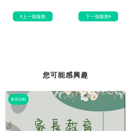
上一個服務
下一個服務
您可能感興趣
家長活動