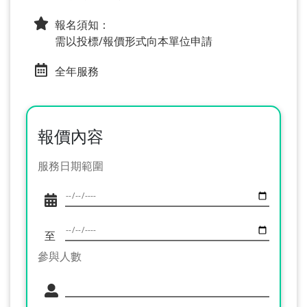
報名須知：
需以投標/報價形式向本單位申請
全年服務
報價內容
服務日期範圍
至
參與人數