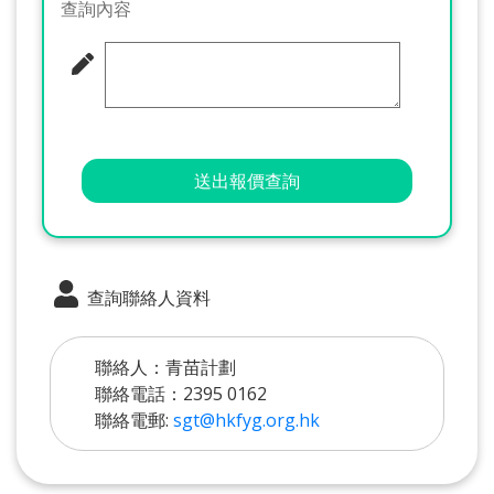
查詢內容
送出報價查詢
查詢聯絡人資料
聯絡人：青苗計劃
聯絡電話：2395 0162
聯絡電郵:
sgt@hkfyg.org.hk