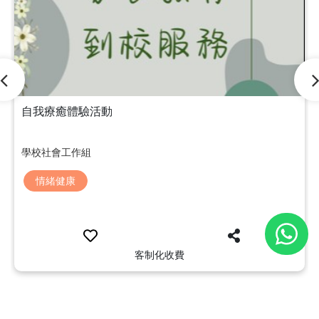
自我療癒體驗活動
學校社會工作組
情緒健康
客制化收費