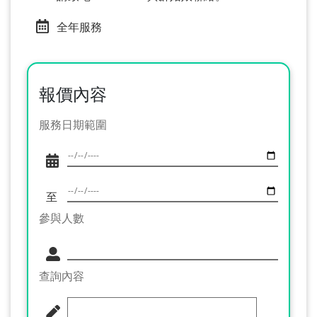
全年服務
報價內容
服務日期範圍
至
參與人數
查詢內容