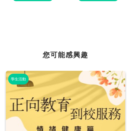
您可能感興趣
學生活動