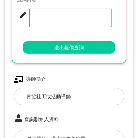
送出報價查詢
導師簡介
青協社工或活動導師
查詢聯絡人資料