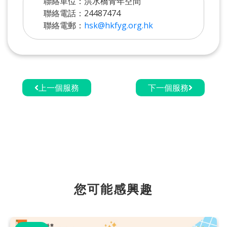
聯絡單位：洪水橋青年空間
聯絡電話：24487474
聯絡電郵：
hsk@hkfyg.org.hk
上一個服務
下一個服務
您可能感興趣