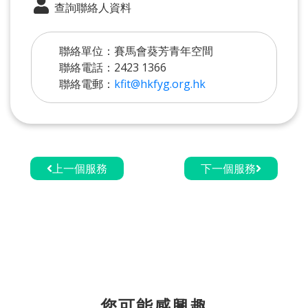
查詢聯絡人資料
聯絡單位：賽馬會葵芳青年空間
聯絡電話：2423 1366
聯絡電郵：
kfit@hkfyg.org.hk
上一個服務
下一個服務
您可能感興趣