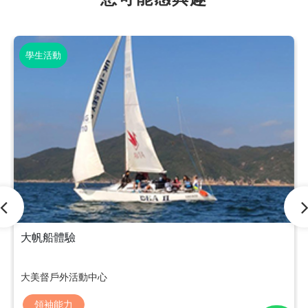
學生活動
大帆船體驗
大美督戶外活動中心
領袖能力