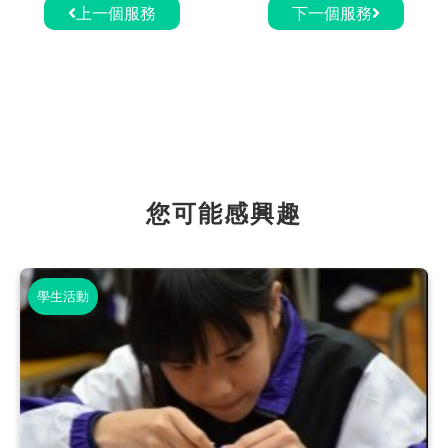
上一個服務
下一個服務
您可能感興趣
學生活動