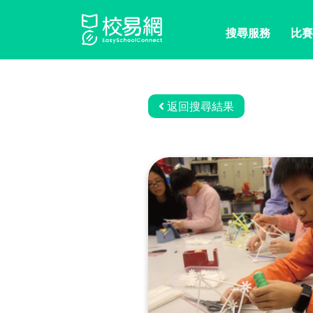
搜尋服務
比賽
返回搜尋結果