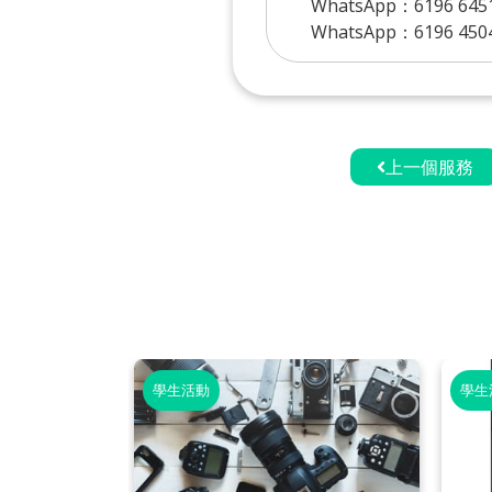
WhatsApp：6196 645
WhatsApp：6196 450
上一個服務
學生活動
學生