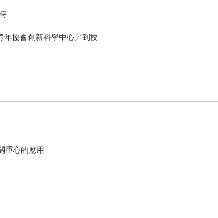
小時
青年協會創新科學中心／到校
關重心的應用