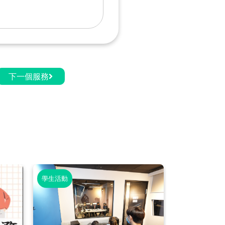
下一個服務
學生活動
學生活動