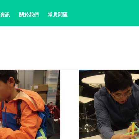
資訊
關於我們
常見問題