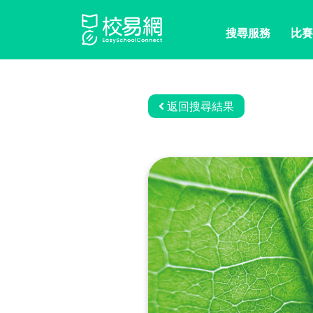
搜尋服務
比賽
返回搜尋結果