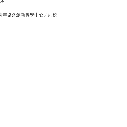
小時
青年協會創新科學中心／到校