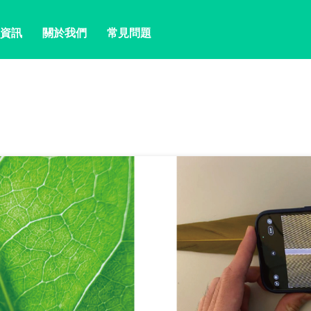
資訊
關於我們
常見問題