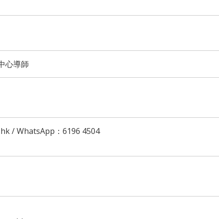
中心導師
hk / WhatsApp：6196 4504