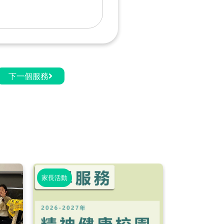
下一個服務
家長活動
學生活動