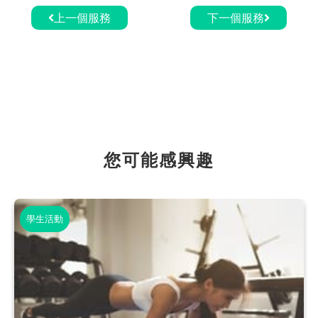
上一個服務
下一個服務
您可能感興趣
學生活動