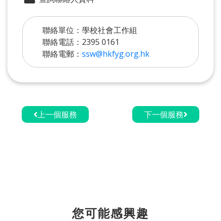
聯絡單位：學校社會工作組
聯絡電話：2395 0161
聯絡電郵：
ssw@hkfyg.org.hk
上一個服務
下一個服務
您可能感興趣