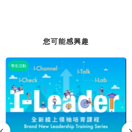
您可能感興趣
學生活動