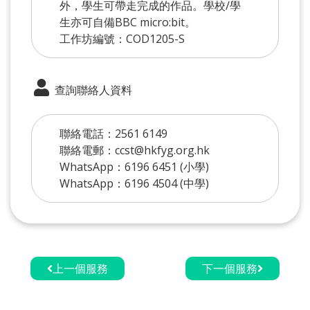
外，學生可帶走完成的作品。學校/學
生亦可自備BBC micro:bit。
工作坊編號：COD1205-S
查詢聯絡人資料
聯絡電話：2561 6149
聯絡電郵：ccst@hkfyg.org.hk
WhatsApp：6196 6451 (小學)
WhatsApp：6196 4504 (中學)
上一個服務
下一個服務