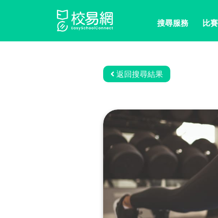
搜尋服務
比賽
返回搜尋結果