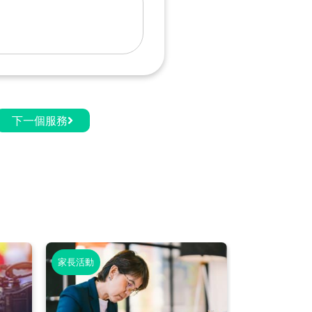
下一個服務
家長活動
學生活動