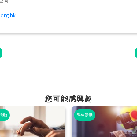
空間
org.hk
您可能感興趣
活動
學生活動