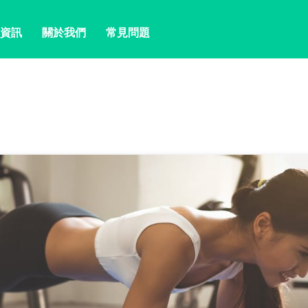
資訊
關於我們
常見問題