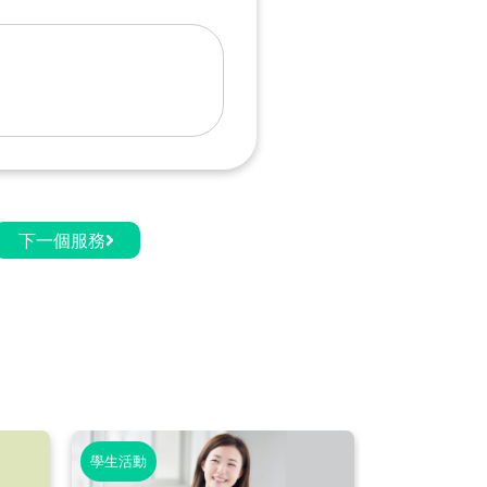
下一個服務
學生活動
學生活動