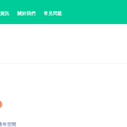
資訊
關於我們
常見問題
青年空間