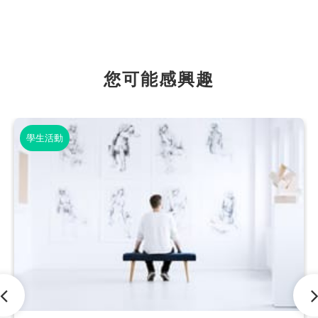
您可能感興趣
學生活動