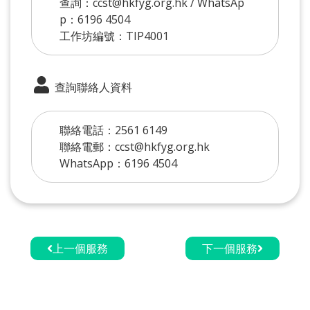
查詢：ccst@hkfyg.org.hk / WhatsAp
p：6196 4504
工作坊編號：TIP4001
查詢聯絡人資料
聯絡電話：2561 6149
聯絡電郵：ccst@hkfyg.org.hk
WhatsApp：6196 4504
上一個服務
下一個服務