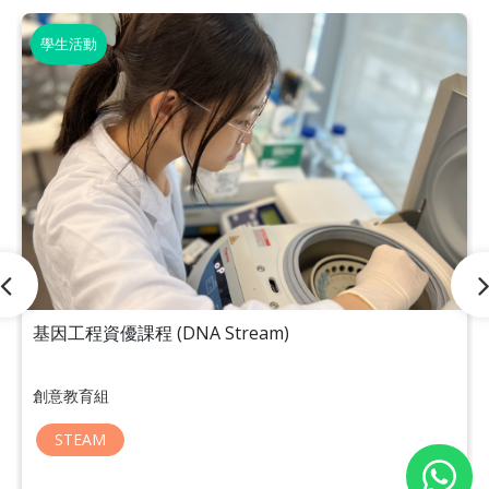
學生活動
基因工程資優課程 (DNA Stream)
創意教育組
STEAM