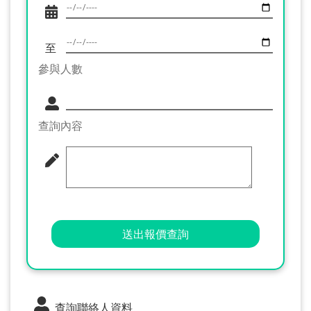
至
參與人數
查詢內容
送出報價查詢
查詢聯絡人資料