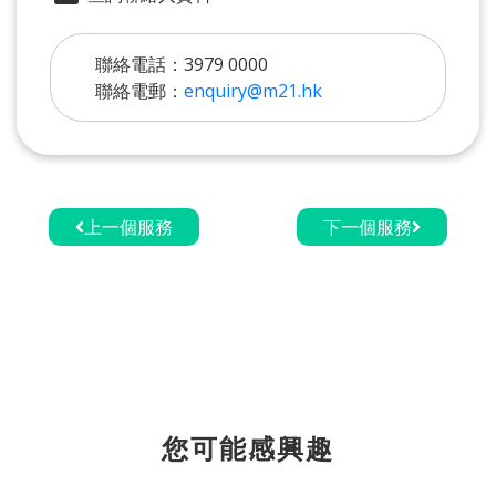
聯絡電話：3979 0000
聯絡電郵：
enquiry@m21.hk
上一個服務
下一個服務
您可能感興趣