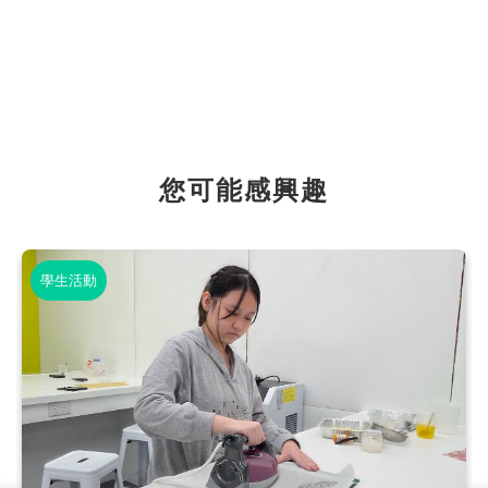
您可能感興趣
學生活動