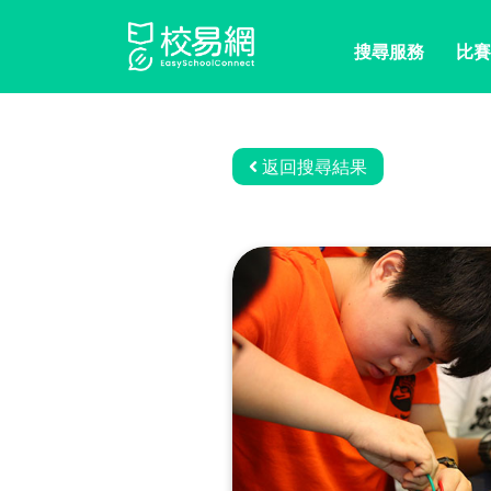
搜尋服務
比賽
返回搜尋結果