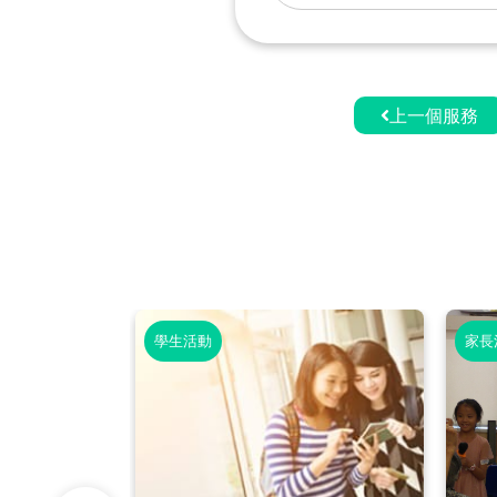
上一個服務
學生活動
家長