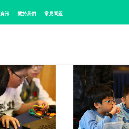
資訊
關於我們
常見問題