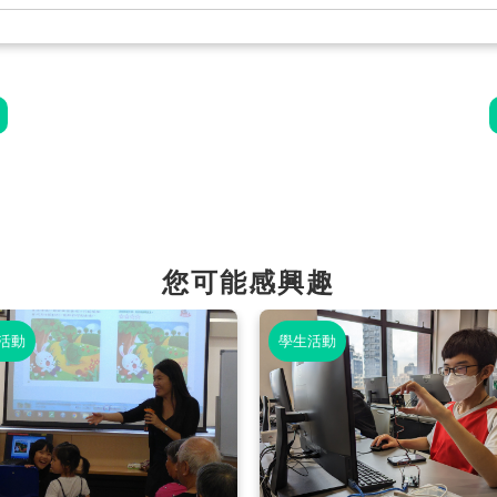
您可能感興趣
活動
學生活動