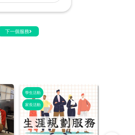
下一個服務
學生活動
學生活動
家長活動