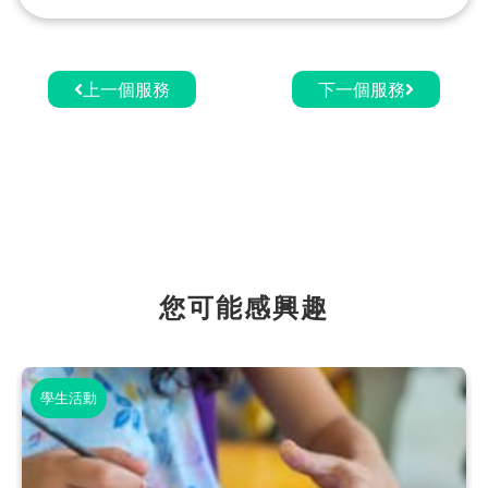
上一個服務
下一個服務
您可能感興趣
學生活動