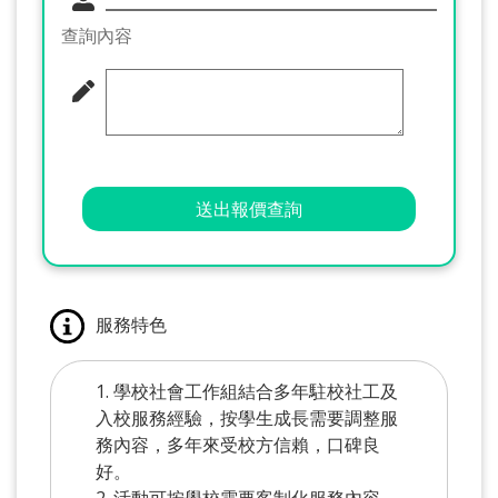
查詢內容
送出報價查詢
服務特色
1. 學校社會工作組結合多年駐校社工及
入校服務經驗，按學生成長需要調整服
務內容，多年來受校方信賴，口碑良
好。
2. 活動可按學校需要客制化服務內容，