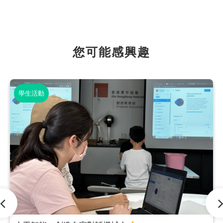
您可能感興趣
學生活動