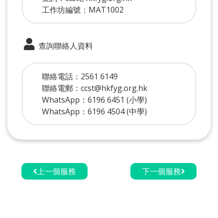
工作坊編號：MAT1002
查詢聯絡人資料
聯絡電話：2561 6149
聯絡電郵：ccst@hkfyg.org.hk
WhatsApp：6196 6451 (小學)
WhatsApp：6196 4504 (中學)
上一個服務
下一個服務