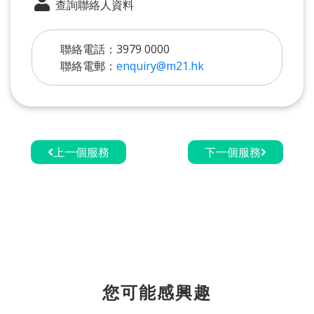
查詢聯絡人資料
聯絡電話：3979 0000
聯絡電郵：
enquiry@m21.hk
上一個服務
下一個服務
您可能感興趣