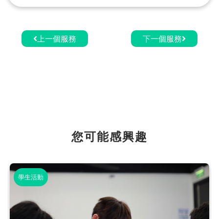
上一個服務
下一個服務
您可能感興趣
學生活動