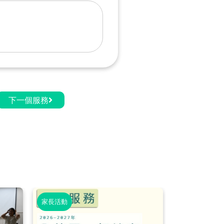
下一個服務
家長活動
學生活動