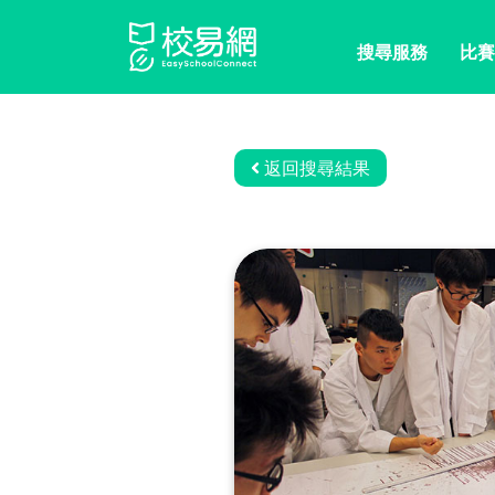
搜尋服務
比賽
返回搜尋結果