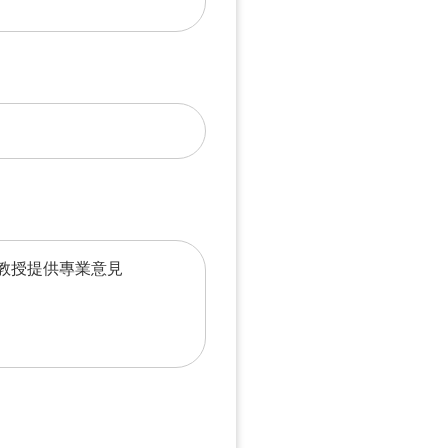
教授提供專業意見