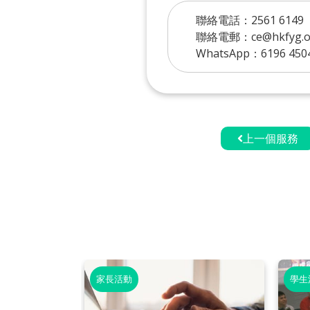
聯絡電話：2561 6149
聯絡電郵：ce@hkfyg.or
WhatsApp：6196 450
上一個服務
家長活動
學生