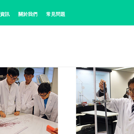
資訊
關於我們
常見問題