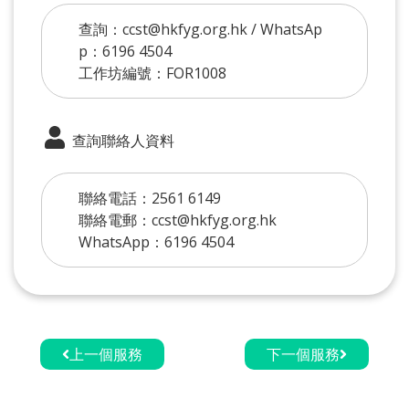
查詢：ccst@hkfyg.org.hk / WhatsAp
p：6196 4504
工作坊編號：FOR1008
查詢聯絡人資料
聯絡電話：2561 6149
聯絡電郵：ccst@hkfyg.org.hk
WhatsApp：6196 4504
上一個服務
下一個服務