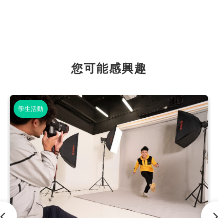
您可能感興趣
學生活動