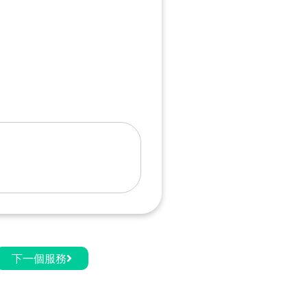
下一個服務