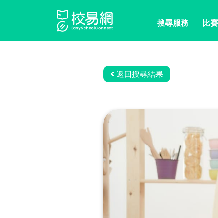
搜尋服務
比賽
返回搜尋結果