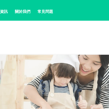
資訊
關於我們
常見問題