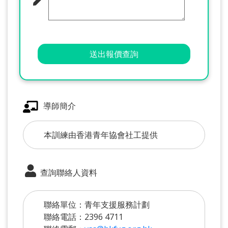
送出報價查詢
導師簡介
本訓練由香港青年協會社工提供
查詢聯絡人資料
聯絡單位：青年支援服務計劃
聯絡電話：2396 4711