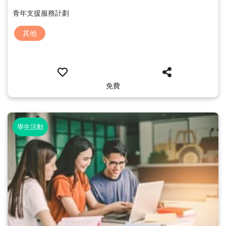
青年支援服務計劃
其他
免費
學生活動