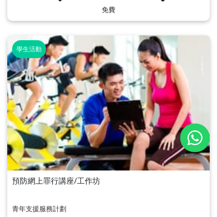
免費
學生活動
預防網上罪行講座/工作坊
青年支援服務計劃