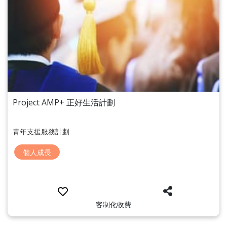
Project AMP+ 正好生活計劃
青年支援服務計劃
個人成長
客制化收費