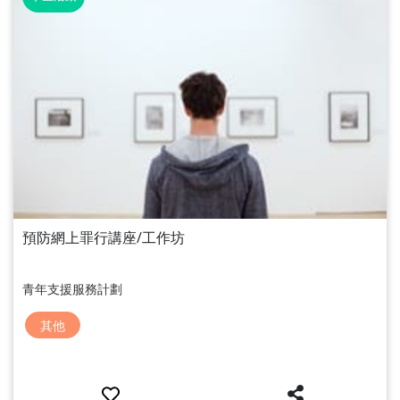
預防網上罪行講座/工作坊
青年支援服務計劃
其他