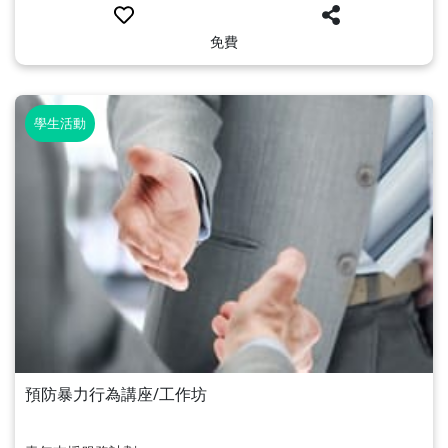
免費
學生活動
預防暴力行為講座/工作坊