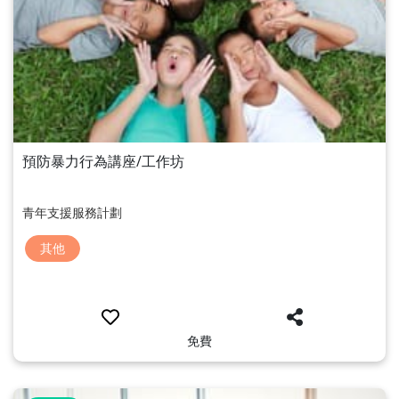
預防暴力行為講座/工作坊
青年支援服務計劃
其他
免費