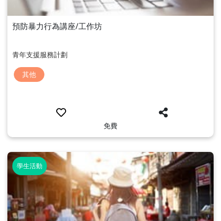
預防暴力行為講座/工作坊
青年支援服務計劃
其他
免費
學生活動