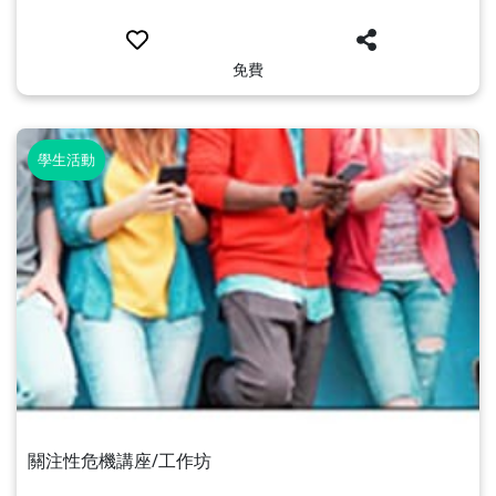
免費
學生活動
關注性危機講座/工作坊