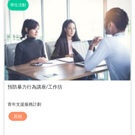
學生活動
預防暴力行為講座/工作坊
青年支援服務計劃
其他