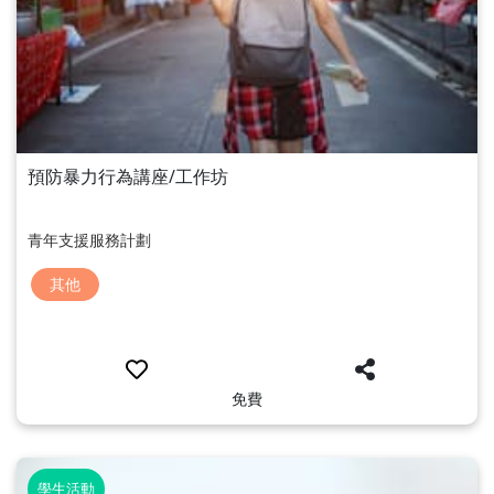
預防暴力行為講座/工作坊
青年支援服務計劃
其他
免費
學生活動