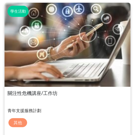
學生活動
關注性危機講座/工作坊
青年支援服務計劃
其他