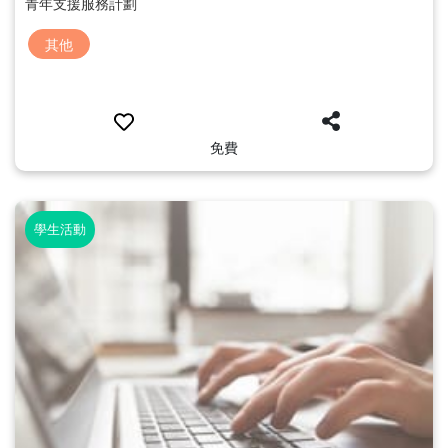
青年支援服務計劃
其他
免費
學生活動