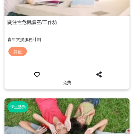
關注性危機講座/工作坊
青年支援服務計劃
其他
免費
學生活動