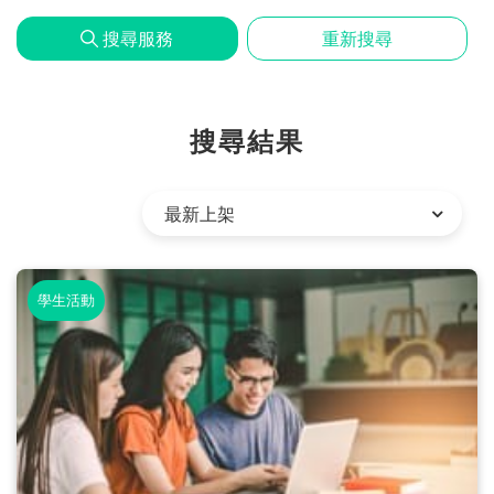
問
搜尋服務
重新搜尋
題
搜尋結果
學生活動