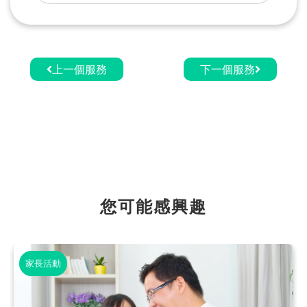
上一個服務
下一個服務
您可能感興趣
家長活動